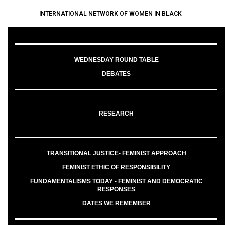
INTERNATIONAL NETWORK OF WOMEN IN BLACK
WEDNESDAY ROUND TABLE
DEBATES
RESEARCH
TRANSITIONAL JUSTICE- FEMINIST APPROACH
FEMINIST ETHIC OF RESPONSIBILITY
FUNDAMENTALISMS TODAY - FEMINIST AND DEMOCRATIC
RESPONSES
DATES WE REMEMBER