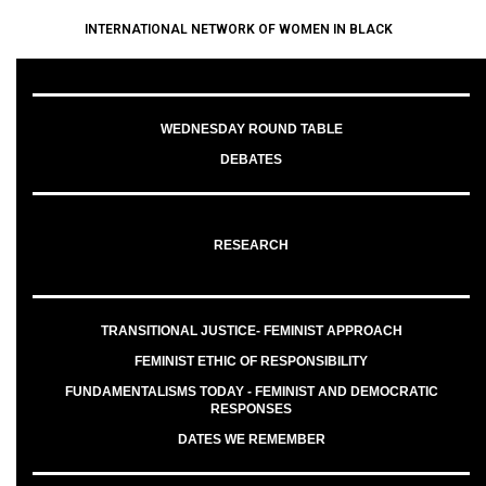
INTERNATIONAL NETWORK OF WOMEN IN BLACK
WEDNESDAY ROUND TABLE
DEBATES
RESEARCH
TRANSITIONAL JUSTICE- FEMINIST APPROACH
FEMINIST ETHIC OF RESPONSIBILITY
FUNDAMENTALISMS TODAY - FEMINIST AND DEMOCRATIC
RESPONSES
DATES WE REMEMBER