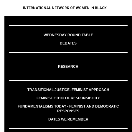
INTERNATIONAL NETWORK OF WOMEN IN BLACK
WEDNESDAY ROUND TABLE
DEBATES
RESEARCH
TRANSITIONAL JUSTICE- FEMINIST APPROACH
FEMINIST ETHIC OF RESPONSIBILITY
FUNDAMENTALISMS TODAY - FEMINIST AND DEMOCRATIC
RESPONSES
DATES WE REMEMBER