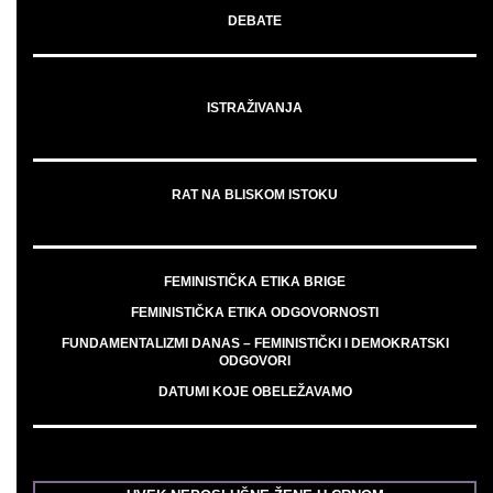
DEBATE
ISTRAŽIVANJA
RAT NA BLISKOM ISTOKU
FEMINISTIČKA ETIKA BRIGE
FEMINISTIČKA ETIKA ODGOVORNOSTI
FUNDAMENTALIZMI DANAS – FEMINISTIČKI I DEMOKRATSKI
ODGOVORI
DATUMI KOJE OBELEŽAVAMO