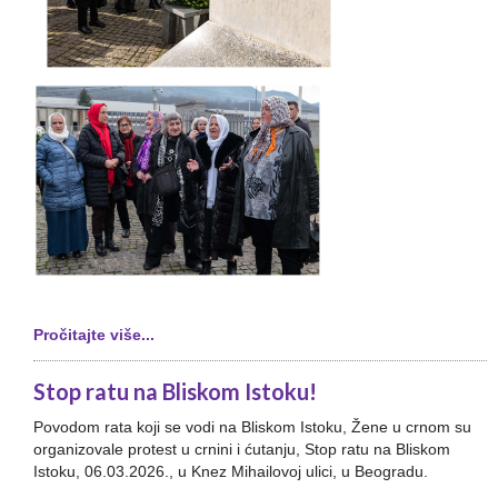
Pročitajte više...
Stop ratu na Bliskom Istoku!
Povodom rata koji se vodi na Bliskom Istoku, Žene u crnom su
organizovale protest u crnini i ćutanju, Stop ratu na Bliskom
Istoku, 06.03.2026., u Knez Mihailovoj ulici, u Beogradu.