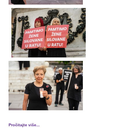
Pročitajte više...