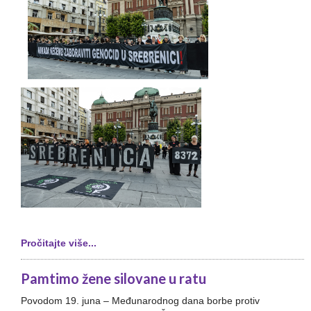
Pročitajte više...
Pamtimo žene silovane u ratu
Povodom 19. juna – Međunarodnog dana borbe protiv