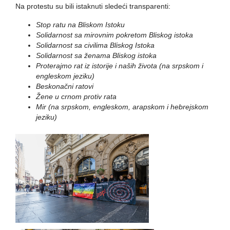
Na protestu su bili istaknuti sledeći transparenti:
Stop ratu na Bliskom Istoku
Solidarnost sa mirovnim pokretom Bliskog istoka
Solidarnost sa civilima Bliskog Istoka
Solidarnost sa ženama Bliskog istoka
Proterajmo rat iz istorije i naših života (na srpskom i
engleskom jeziku)
Beskonačni ratovi
Žene u crnom protiv rata
Mir (na srpskom, engleskom, arapskom i hebrejskom
jeziku)