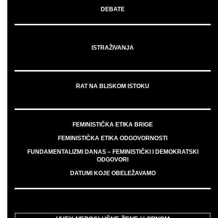
DEBATE
ISTRAŽIVANJA
RAT NA BLISKOM ISTOKU
FEMINISTIČKA ETIKA BRIGE
FEMINISTIČKA ETIKA ODGOVORNOSTI
FUNDAMENTALIZMI DANAS – FEMINISTIČKI I DEMOKRATSKI
ODGOVORI
DATUMI KOJE OBELEŽAVAMO