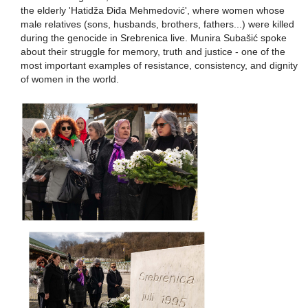
the elderly 'Hatidža Điđa Mehmedović', where women whose
male relatives (sons, husbands, brothers, fathers...) were killed
during the genocide in Srebrenica live. Munira Subašić spoke
about their struggle for memory, truth and justice - one of the
most important examples of resistance, consistency, and dignity
of women in the world.