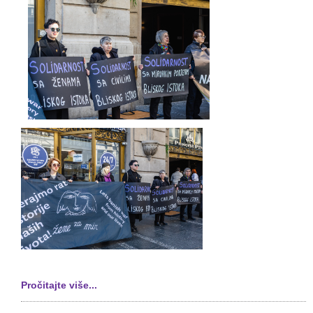
Pročitajte više...