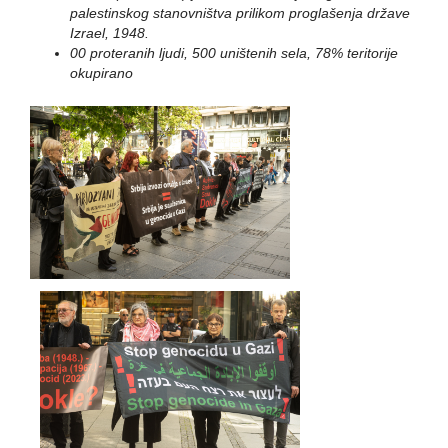
palestinskog stanovništva prilikom proglašenja države
Izrael, 1948.
00 proteranih ljudi, 500 uništenih sela, 78% teritorije
okupirano