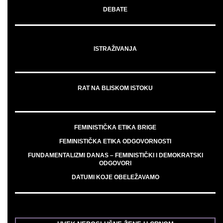
DEBATE
ISTRAŽIVANJA
RAT NA BLISKOM ISTOKU
FEMINISTIČKA ETIKA BRIGE
FEMINISTIČKA ETIKA ODGOVORNOSTI
FUNDAMENTALIZMI DANAS – FEMINISTIČKI I DEMOKRATSKI
ODGOVORI
DATUMI KOJE OBELEŽAVAMO