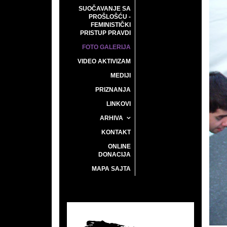
SUOČAVANJE SA
PROŠLOŠĆU -
FEMINISTIČKI
PRISTUP PRAVDI
FOTO GALERIJA
VIDEO AKTIVIZAM
MEDIJI
PRIZNANJA
LINKOVI
ARHIVA
KONTAKT
ONLINE
DONACIJA
MAPA SAJTA