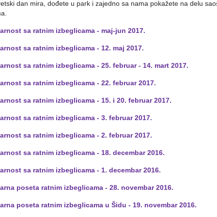
etski dan mira, dođete u park i zajedno sa nama pokažete na delu sao
ma.
arnost sa ratnim izbeglicama - maj-jun 2017.
arnost sa ratnim izbeglicama - 12. maj 2017.
arnost sa ratnim izbeglicama - 25. februar - 14. mart 2017.
arnost sa ratnim izbeglicama - 22. februar 2017.
arnost sa ratnim izbeglicama - 15. i 20. februar 2017.
arnost sa ratnim izbeglicama - 3. februar 2017.
arnost sa ratnim izbeglicama - 2. februar 2017.
arnost sa ratnim izbeglicama - 18. decembar 2016.
arnost sa ratnim izbeglicama - 1. decembar 2016.
darna poseta ratnim izbeglicama - 28. novembar 2016.
darna poseta ratnim izbeglicama u Šidu - 19. novembar 2016.