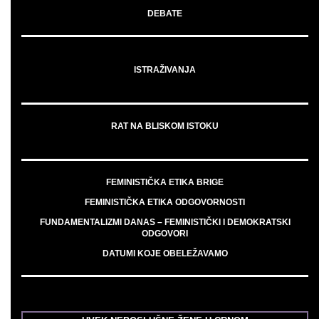
DEBATE
ISTRAŽIVANJA
RAT NA BLISKOM ISTOKU
FEMINISTIČKA ETIKA BRIGE
FEMINISTIČKA ETIKA ODGOVORNOSTI
FUNDAMENTALIZMI DANAS – FEMINISTIČKI I DEMOKRATSKI
ODGOVORI
DATUMI KOJE OBELEŽAVAMO