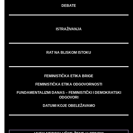
DEBATE
ISTRAŽIVANJA
RAT NA BLISKOM ISTOKU
FEMINISTIČKA ETIKA BRIGE
FEMINISTIČKA ETIKA ODGOVORNOSTI
FUNDAMENTALIZMI DANAS – FEMINISTIČKI I DEMOKRATSKI
ODGOVORI
DATUMI KOJE OBELEŽAVAMO