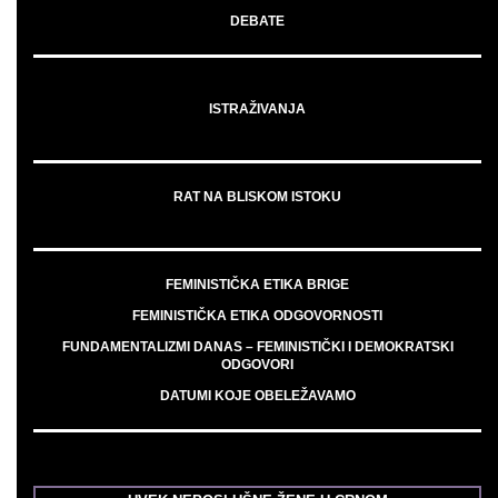
DEBATE
ISTRAŽIVANJA
RAT NA BLISKOM ISTOKU
FEMINISTIČKA ETIKA BRIGE
FEMINISTIČKA ETIKA ODGOVORNOSTI
FUNDAMENTALIZMI DANAS – FEMINISTIČKI I DEMOKRATSKI
ODGOVORI
DATUMI KOJE OBELEŽAVAMO