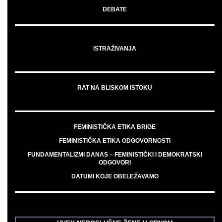
DEBATE
ISTRAŽIVANJA
RAT NA BLISKOM ISTOKU
FEMINISTIČKA ETIKA BRIGE
FEMINISTIČKA ETIKA ODGOVORNOSTI
FUNDAMENTALIZMI DANAS – FEMINISTIČKI I DEMOKRATSKI
ODGOVORI
DATUMI KOJE OBELEŽAVAMO