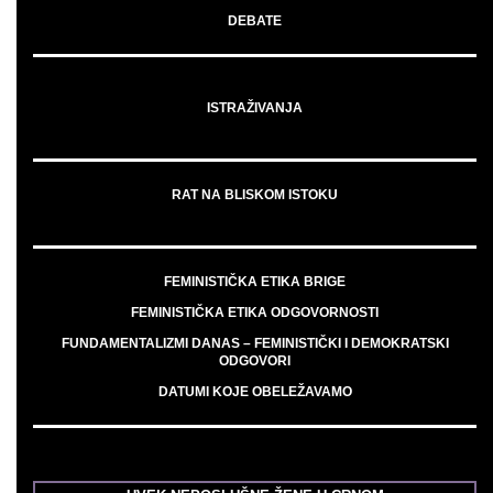
DEBATE
ISTRAŽIVANJA
RAT NA BLISKOM ISTOKU
FEMINISTIČKA ETIKA BRIGE
FEMINISTIČKA ETIKA ODGOVORNOSTI
FUNDAMENTALIZMI DANAS – FEMINISTIČKI I DEMOKRATSKI
ODGOVORI
DATUMI KOJE OBELEŽAVAMO