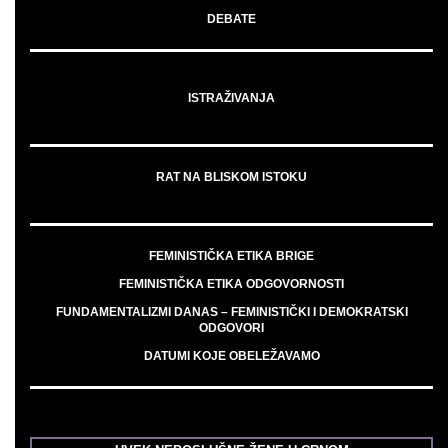
DEBATE
ISTRAŽIVANJA
RAT NA BLISKOM ISTOKU
FEMINISTIČKA ETIKA BRIGE
FEMINISTIČKA ETIKA ODGOVORNOSTI
FUNDAMENTALIZMI DANAS – FEMINISTIČKI I DEMOKRATSKI
ODGOVORI
DATUMI KOJE OBELEŽAVAMO