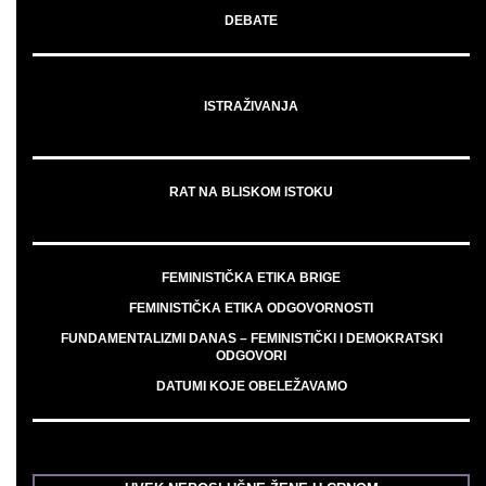
DEBATE
ISTRAŽIVANJA
RAT NA BLISKOM ISTOKU
FEMINISTIČKA ETIKA BRIGE
FEMINISTIČKA ETIKA ODGOVORNOSTI
FUNDAMENTALIZMI DANAS – FEMINISTIČKI I DEMOKRATSKI
ODGOVORI
DATUMI KOJE OBELEŽAVAMO