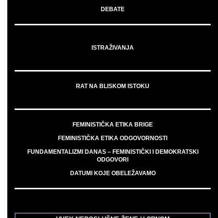
DEBATE
ISTRAŽIVANJA
RAT NA BLISKOM ISTOKU
FEMINISTIČKA ETIKA BRIGE
FEMINISTIČKA ETIKA ODGOVORNOSTI
FUNDAMENTALIZMI DANAS – FEMINISTIČKI I DEMOKRATSKI
ODGOVORI
DATUMI KOJE OBELEŽAVAMO