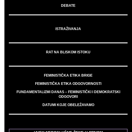
DEBATE
ISTRAŽIVANJA
RAT NA BLISKOM ISTOKU
FEMINISTIČKA ETIKA BRIGE
FEMINISTIČKA ETIKA ODGOVORNOSTI
FUNDAMENTALIZMI DANAS – FEMINISTIČKI I DEMOKRATSKI
ODGOVORI
DATUMI KOJE OBELEŽAVAMO