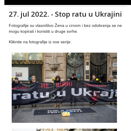
27. jul 2022. - Stop ratu u Ukrajini
Fotografije su vlasništvo Žena u crnom i bez odobrenja se ne
mogu kopirati i koristiti u druge svrhe.
Kliknite na fotografije iz ove serije.