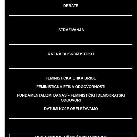
DEBATE
ISTRAŽIVANJA
RAT NA BLISKOM ISTOKU
FEMINISTIČKA ETIKA BRIGE
FEMINISTIČKA ETIKA ODGOVORNOSTI
FUNDAMENTALIZMI DANAS – FEMINISTIČKI I DEMOKRATSKI
ODGOVORI
DATUMI KOJE OBELEŽAVAMO