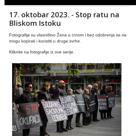
17. oktobar 2023. - Stop ratu na
Bliskom Istoku
Fotografije su vlasništvo Žena u crnom i bez odobrenja se ne
mogu kopirati i koristiti u druge svrhe.
Kliknite na fotografije iz ove serije.