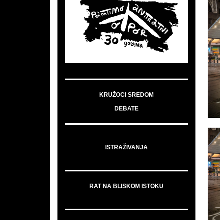
KRUŽOCI SREDOM
DEBATE
ISTRAŽIVANJA
RAT NA BLISKOM ISTOKU