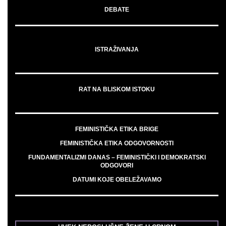
DEBATE
ISTRAŽIVANJA
RAT NA BLISKOM ISTOKU
FEMINISTIČKA ETIKA BRIGE
FEMINISTIČKA ETIKA ODGOVORNOSTI
FUNDAMENTALIZMI DANAS – FEMINISTIČKI I DEMOKRATSKI
ODGOVORI
DATUMI KOJE OBELEŽAVAMO