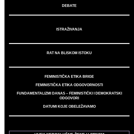
DEBATE
ISTRAŽIVANJA
RAT NA BLISKOM ISTOKU
FEMINISTIČKA ETIKA BRIGE
FEMINISTIČKA ETIKA ODGOVORNOSTI
FUNDAMENTALIZMI DANAS – FEMINISTIČKI I DEMOKRATSKI
ODGOVORI
DATUMI KOJE OBELEŽAVAMO