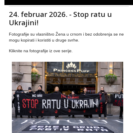
24. februar 2026. - Stop ratu u
Ukrajini!
Fotografije su vlasništvo Žena u crnom i bez odobrenja se ne
mogu kopirati i koristiti u druge svrhe.
Kliknite na fotografije iz ove serije.