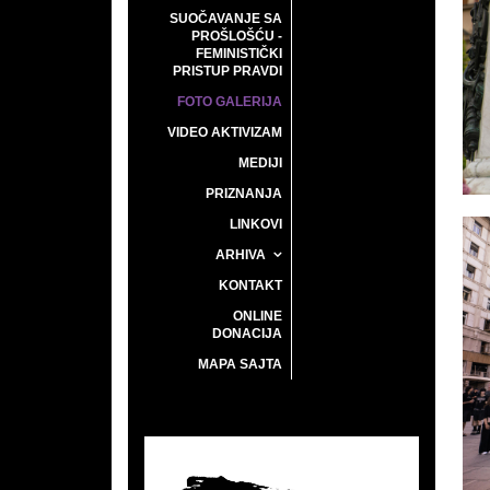
SUOČAVANJE SA
PROŠLOŠĆU -
FEMINISTIČKI
PRISTUP PRAVDI
FOTO GALERIJA
VIDEO AKTIVIZAM
MEDIJI
PRIZNANJA
LINKOVI
ARHIVA
KONTAKT
ONLINE
DONACIJA
MAPA SAJTA