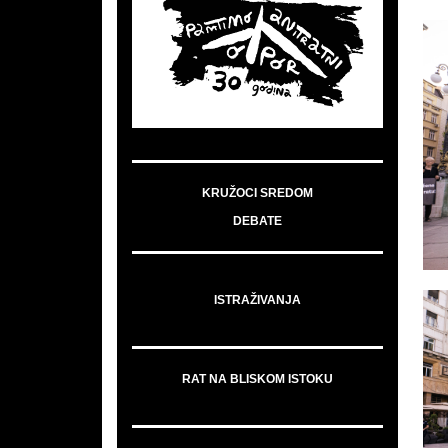
KRUŽOCI SREDOM
DEBATE
ISTRAŽIVANJA
RAT NA BLISKOM ISTOKU