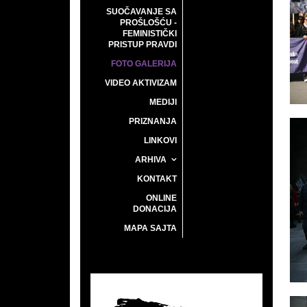
SUOČAVANJE SA
PROŠLOŠĆU -
FEMINISTIČKI
PRISTUP PRAVDI
FOTO GALERIJA
VIDEO AKTIVIZAM
MEDIJI
PRIZNANJA
LINKOVI
ARHIVA
KONTAKT
ONLINE
DONACIJA
MAPA SAJTA