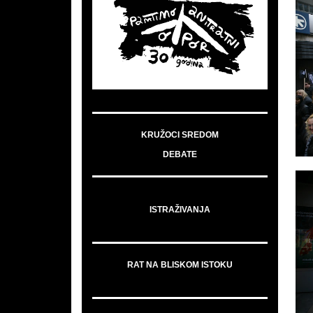
KRUŽOCI SREDOM
DEBATE
ISTRAŽIVANJA
RAT NA BLISKOM ISTOKU