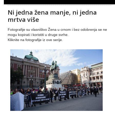
Ni jedna žena manje, ni jedna
mrtva više
Fotografije su vlasništvo Žena u crnom i bez odobrenja se ne
mogu kopirati i koristiti u druge svrhe.
Kliknite na fotografije iz ove serije.