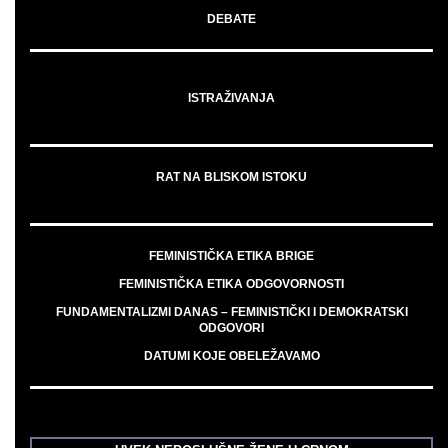
DEBATE
ISTRAŽIVANJA
RAT NA BLISKOM ISTOKU
FEMINISTIČKA ETIKA BRIGE
FEMINISTIČKA ETIKA ODGOVORNOSTI
FUNDAMENTALIZMI DANAS – FEMINISTIČKI I DEMOKRATSKI
ODGOVORI
DATUMI KOJE OBELEŽAVAMO