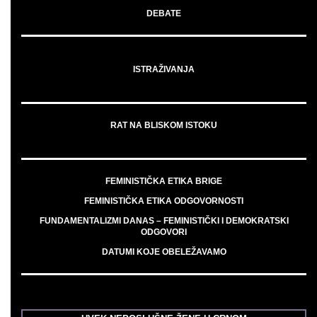
DEBATE
ISTRAŽIVANJA
RAT NA BLISKOM ISTOKU
FEMINISTIČKA ETIKA BRIGE
FEMINISTIČKA ETIKA ODGOVORNOSTI
FUNDAMENTALIZMI DANAS – FEMINISTIČKI I DEMOKRATSKI
ODGOVORI
DATUMI KOJE OBELEŽAVAMO