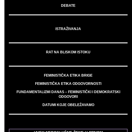
DEBATE
ISTRAŽIVANJA
RAT NA BLISKOM ISTOKU
FEMINISTIČKA ETIKA BRIGE
FEMINISTIČKA ETIKA ODGOVORNOSTI
FUNDAMENTALIZMI DANAS – FEMINISTIČKI I DEMOKRATSKI
ODGOVORI
DATUMI KOJE OBELEŽAVAMO