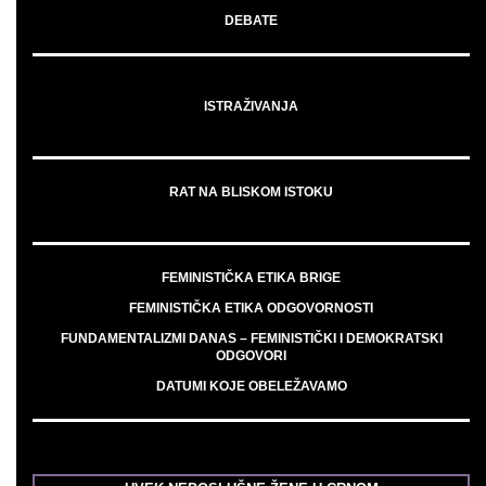
DEBATE
ISTRAŽIVANJA
RAT NA BLISKOM ISTOKU
FEMINISTIČKA ETIKA BRIGE
FEMINISTIČKA ETIKA ODGOVORNOSTI
FUNDAMENTALIZMI DANAS – FEMINISTIČKI I DEMOKRATSKI
ODGOVORI
DATUMI KOJE OBELEŽAVAMO