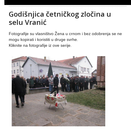
Godišnjica četničkog zločina u
selu Vranić
Fotografije su vlasništvo Žena u crnom i bez odobrenja se ne
mogu kopirati i koristiti u druge svrhe.
Kliknite na fotografije iz ove serije.