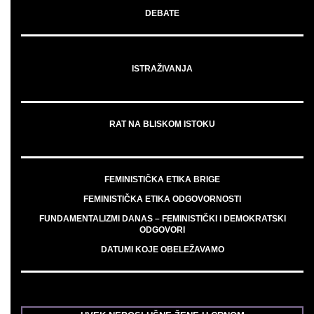
DEBATE
ISTRAŽIVANJA
RAT NA BLISKOM ISTOKU
FEMINISTIČKA ETIKA BRIGE
FEMINISTIČKA ETIKA ODGOVORNOSTI
FUNDAMENTALIZMI DANAS – FEMINISTIČKI I DEMOKRATSKI
ODGOVORI
DATUMI KOJE OBELEŽAVAMO