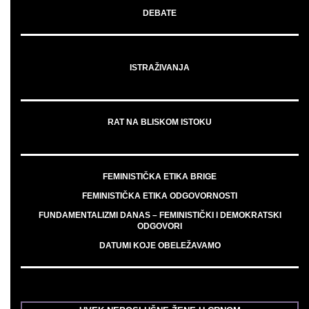
DEBATE
ISTRAŽIVANJA
RAT NA BLISKOM ISTOKU
FEMINISTIČKA ETIKA BRIGE
FEMINISTIČKA ETIKA ODGOVORNOSTI
FUNDAMENTALIZMI DANAS – FEMINISTIČKI I DEMOKRATSKI
ODGOVORI
DATUMI KOJE OBELEŽAVAMO