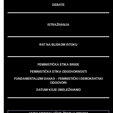
DEBATE
ISTRAŽIVANJA
RAT NA BLISKOM ISTOKU
FEMINISTIČKA ETIKA BRIGE
FEMINISTIČKA ETIKA ODGOVORNOSTI
FUNDAMENTALIZMI DANAS – FEMINISTIČKI I DEMOKRATSKI
ODGOVORI
DATUMI KOJE OBELEŽAVAMO