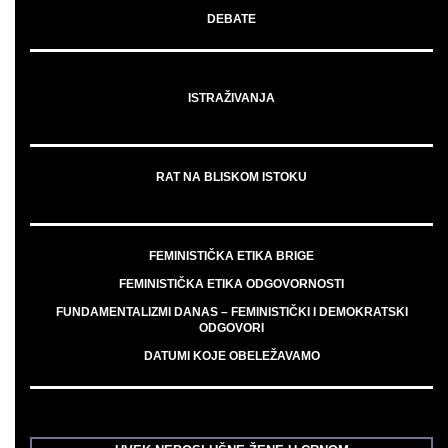
DEBATE
ISTRAŽIVANJA
RAT NA BLISKOM ISTOKU
FEMINISTIČKA ETIKA BRIGE
FEMINISTIČKA ETIKA ODGOVORNOSTI
FUNDAMENTALIZMI DANAS – FEMINISTIČKI I DEMOKRATSKI
ODGOVORI
DATUMI KOJE OBELEŽAVAMO