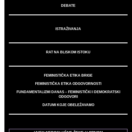
DEBATE
ISTRAŽIVANJA
RAT NA BLISKOM ISTOKU
FEMINISTIČKA ETIKA BRIGE
FEMINISTIČKA ETIKA ODGOVORNOSTI
FUNDAMENTALIZMI DANAS – FEMINISTIČKI I DEMOKRATSKI
ODGOVORI
DATUMI KOJE OBELEŽAVAMO