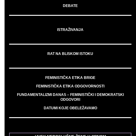
DEBATE
ISTRAŽIVANJA
RAT NA BLISKOM ISTOKU
FEMINISTIČKA ETIKA BRIGE
FEMINISTIČKA ETIKA ODGOVORNOSTI
FUNDAMENTALIZMI DANAS – FEMINISTIČKI I DEMOKRATSKI
ODGOVORI
DATUMI KOJE OBELEŽAVAMO