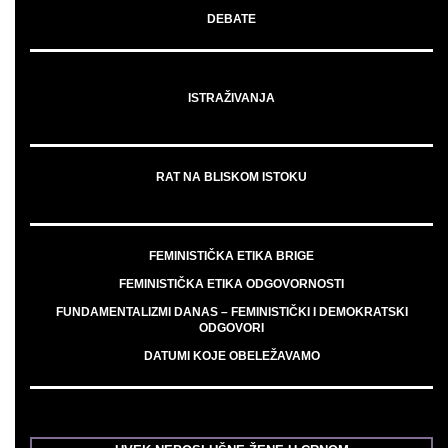
DEBATE
ISTRAŽIVANJA
RAT NA BLISKOM ISTOKU
FEMINISTIČKA ETIKA BRIGE
FEMINISTIČKA ETIKA ODGOVORNOSTI
FUNDAMENTALIZMI DANAS – FEMINISTIČKI I DEMOKRATSKI
ODGOVORI
DATUMI KOJE OBELEŽAVAMO