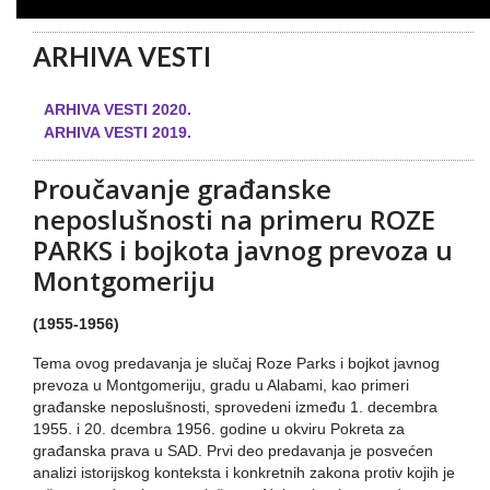
ARHIVA VESTI
ARHIVA VESTI 2020.
ARHIVA VESTI 2019.
Proučavanje građanske
neposlušnosti na primeru ROZE
PARKS i bojkota javnog prevoza u
Montgomeriju
(1955-1956)
Tema ovog predavanja je slučaj Roze Parks i bojkot javnog
prevoza u Montgomeriju, gradu u Alabami, kao primeri
građanske neposlušnosti, sprovedeni između 1. decembra
1955. i 20. dcembra 1956. godine u okviru Pokreta za
građanska prava u SAD. Prvi deo predavanja je posvećen
analizi istorijskog konteksta i konkretnih zakona protiv kojih je