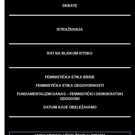
DEBATE
ISTRAŽIVANJA
RAT NA BLISKOM ISTOKU
FEMINISTIČKA ETIKA BRIGE
FEMINISTIČKA ETIKA ODGOVORNOSTI
FUNDAMENTALIZMI DANAS – FEMINISTIČKI I DEMOKRATSKI
ODGOVORI
DATUMI KOJE OBELEŽAVAMO