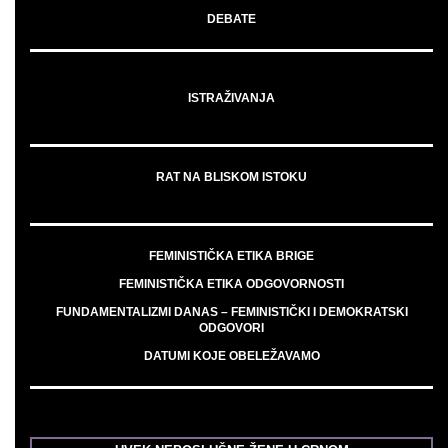
DEBATE
ISTRAŽIVANJA
RAT NA BLISKOM ISTOKU
FEMINISTIČKA ETIKA BRIGE
FEMINISTIČKA ETIKA ODGOVORNOSTI
FUNDAMENTALIZMI DANAS – FEMINISTIČKI I DEMOKRATSKI
ODGOVORI
DATUMI KOJE OBELEŽAVAMO