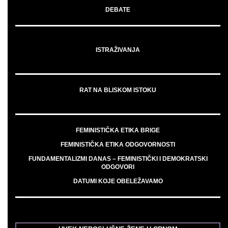
DEBATE
ISTRAŽIVANJA
RAT NA BLISKOM ISTOKU
FEMINISTIČKA ETIKA BRIGE
FEMINISTIČKA ETIKA ODGOVORNOSTI
FUNDAMENTALIZMI DANAS – FEMINISTIČKI I DEMOKRATSKI
ODGOVORI
DATUMI KOJE OBELEŽAVAMO