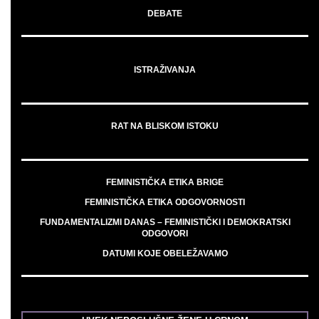
DEBATE
ISTRAŽIVANJA
RAT NA BLISKOM ISTOKU
FEMINISTIČKA ETIKA BRIGE
FEMINISTIČKA ETIKA ODGOVORNOSTI
FUNDAMENTALIZMI DANAS – FEMINISTIČKI I DEMOKRATSKI
ODGOVORI
DATUMI KOJE OBELEŽAVAMO