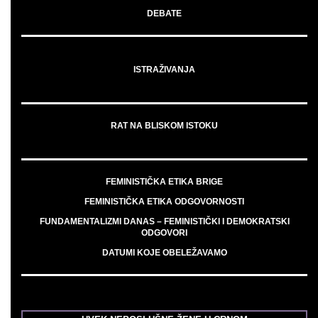
DEBATE
ISTRAŽIVANJA
RAT NA BLISKOM ISTOKU
FEMINISTIČKA ETIKA BRIGE
FEMINISTIČKA ETIKA ODGOVORNOSTI
FUNDAMENTALIZMI DANAS – FEMINISTIČKI I DEMOKRATSKI
ODGOVORI
DATUMI KOJE OBELEŽAVAMO