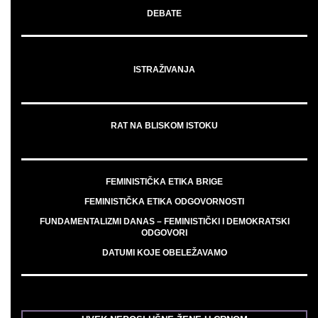
DEBATE
ISTRAŽIVANJA
RAT NA BLISKOM ISTOKU
FEMINISTIČKA ETIKA BRIGE
FEMINISTIČKA ETIKA ODGOVORNOSTI
FUNDAMENTALIZMI DANAS – FEMINISTIČKI I DEMOKRATSKI
ODGOVORI
DATUMI KOJE OBELEŽAVAMO