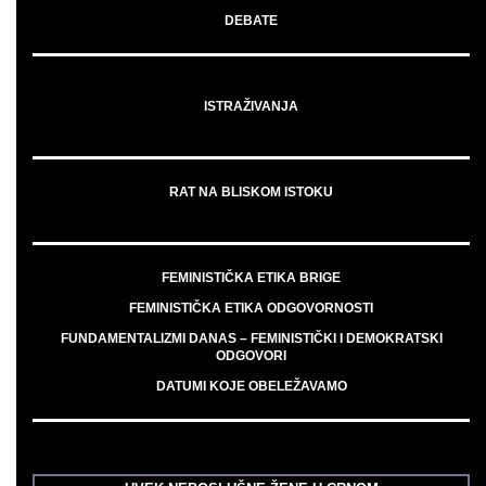
DEBATE
ISTRAŽIVANJA
RAT NA BLISKOM ISTOKU
FEMINISTIČKA ETIKA BRIGE
FEMINISTIČKA ETIKA ODGOVORNOSTI
FUNDAMENTALIZMI DANAS – FEMINISTIČKI I DEMOKRATSKI
ODGOVORI
DATUMI KOJE OBELEŽAVAMO