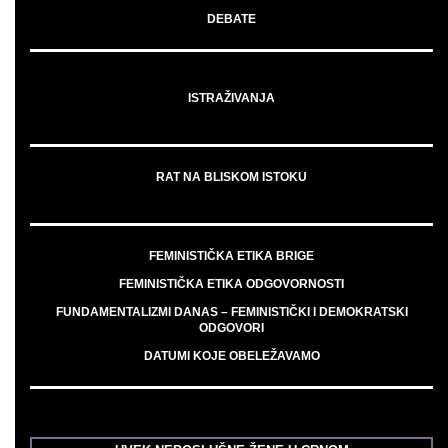
DEBATE
ISTRAŽIVANJA
RAT NA BLISKOM ISTOKU
FEMINISTIČKA ETIKA BRIGE
FEMINISTIČKA ETIKA ODGOVORNOSTI
FUNDAMENTALIZMI DANAS – FEMINISTIČKI I DEMOKRATSKI
ODGOVORI
DATUMI KOJE OBELEŽAVAMO