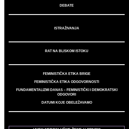
DEBATE
ISTRAŽIVANJA
RAT NA BLISKOM ISTOKU
FEMINISTIČKA ETIKA BRIGE
FEMINISTIČKA ETIKA ODGOVORNOSTI
FUNDAMENTALIZMI DANAS – FEMINISTIČKI I DEMOKRATSKI
ODGOVORI
DATUMI KOJE OBELEŽAVAMO